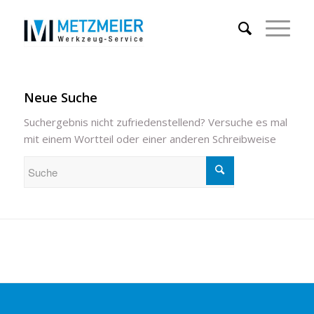
Neue Suche
Suchergebnis nicht zufriedenstellend? Versuche es mal
mit einem Wortteil oder einer anderen Schreibweise