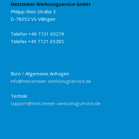
Metzmeier Werkzeugservice GmbH
Philipp-Reis-Straße 3
D-78052 VS-Villingen
Telefon +49 7721 65279
Telefax +49 7721 65285
Büro / Allgemeine Anfragen:
info@metzmeier-werkzeugservice.de
Technik:
support@metzmeier-werkzeugservice.de